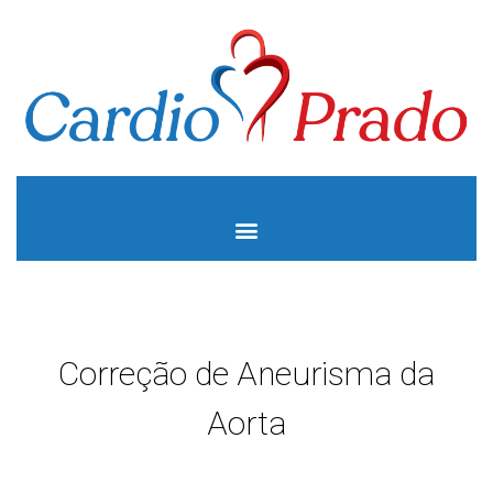
Correção de Aneurisma da
Aorta