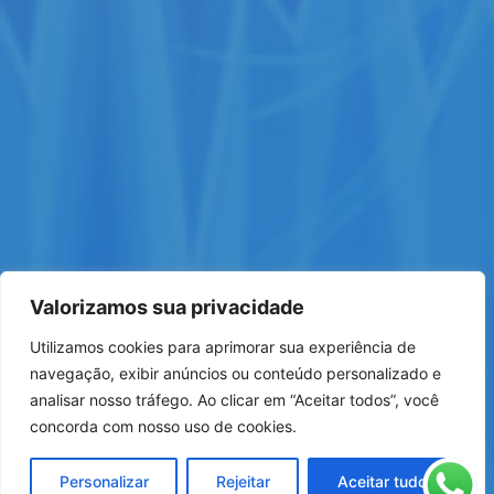
Valorizamos sua privacidade
Utilizamos cookies para aprimorar sua experiência de
navegação, exibir anúncios ou conteúdo personalizado e
analisar nosso tráfego. Ao clicar em “Aceitar todos”, você
concorda com nosso uso de cookies.
Personalizar
Rejeitar
Aceitar tudo