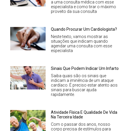
a uma consulta médica com esse
especialista e como tirar o máximo
proveito da sua consulta
Quando Procurar Um Cardiologista?
Neste texto, vamos mostrar as
situações que indicam quando
agendar uma consulta com esse
especialista
Sinais Que Podem Indicar Um Infarto
Saiba quais são os sinais que
indicam a iminência de um ataque
cardíaco. É preciso estar atento aos
sinais para buscar ajuda
rapidamente.
Atividade Física E Qualidade De Vida
Na Terceira Idade
Com o passar dos anos, nosso
corpo precisa de estímulos para