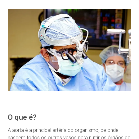
O que é?
A aorta é a principal artéria do organismo, de onde
nascem todos os outros vasos para nutrir os órgãos do