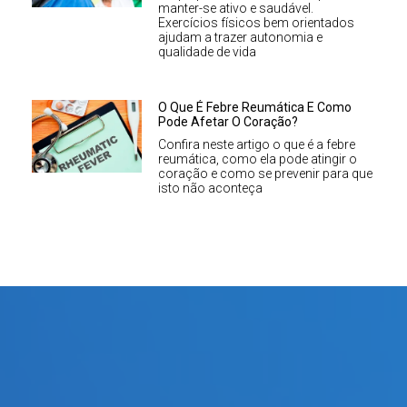
manter-se ativo e saudável.
Exercícios físicos bem orientados
ajudam a trazer autonomia e
qualidade de vida
O Que É Febre Reumática E Como
Pode Afetar O Coração?
Confira neste artigo o que é a febre
reumática, como ela pode atingir o
coração e como se prevenir para que
isto não aconteça