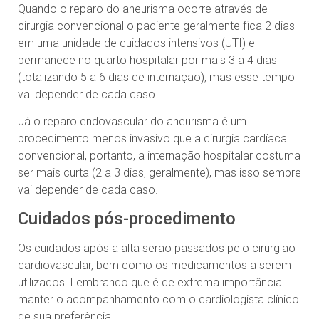
Quando o reparo do aneurisma ocorre através de
cirurgia convencional o paciente geralmente fica 2 dias
em uma unidade de cuidados intensivos (UTI) e
permanece no quarto hospitalar por mais 3 a 4 dias
(totalizando 5 a 6 dias de internação), mas esse tempo
vai depender de cada caso.
Já o reparo endovascular do aneurisma é um
procedimento menos invasivo que a cirurgia cardíaca
convencional, portanto, a internação hospitalar costuma
ser mais curta (2 a 3 dias, geralmente), mas isso sempre
vai depender de cada caso.
Cuidados pós-procedimento
Os cuidados após a alta serão passados pelo cirurgião
cardiovascular, bem como os medicamentos a serem
utilizados. Lembrando que é de extrema importância
manter o acompanhamento com o cardiologista clínico
de sua preferência.