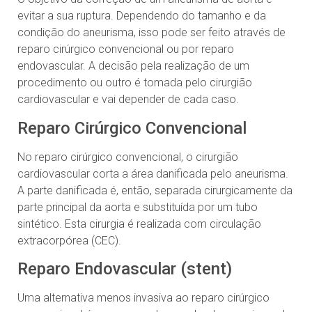
evitar a sua ruptura. Dependendo do tamanho e da
condição do aneurisma, isso pode ser feito através de
reparo cirúrgico convencional ou por reparo
endovascular. A decisão pela realização de um
procedimento ou outro é tomada pelo cirurgião
cardiovascular e vai depender de cada caso.
Reparo Cirúrgico Convencional
No reparo cirúrgico convencional, o cirurgião
cardiovascular corta a área danificada pelo aneurisma.
A parte danificada é, então, separada cirurgicamente da
parte principal da aorta e substituída por um tubo
sintético. Esta cirurgia é realizada com circulação
extracorpórea (CEC).
Reparo Endovascular (stent)
Uma alternativa menos invasiva ao reparo cirúrgico