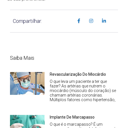
Compartilhar:
Saiba Mais
Revascularização Do Miocárdio
O que leva um paciente a ter que
fazer? As artérias que nutrem o
miocárdio (músculo do coração) se
chamam artérias coronárias.
Múltiplos fatores como hipertensão,
Implante De Marcapasso
O que é o marcapasso? É um